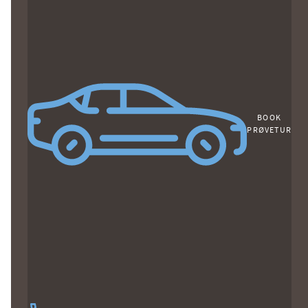
BOOK
PRØVETUR