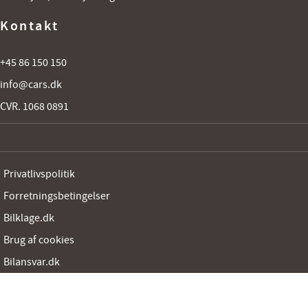
Kontakt
+45 86 150 150
info@cars.dk
CVR. 1068 0891
Privatlivspolitik
Forretningsbetingelser
Bilklage.dk
Brug af cookies
Bilansvar.dk