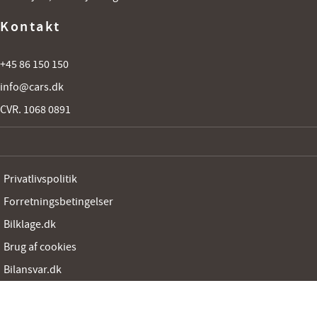
Kontakt
+45 86 150 150
info@cars.dk
CVR. 1068 0891
Privatlivspolitik
Forretningsbetingelser
Bilklage.dk
Brug af cookies
Bilansvar.dk