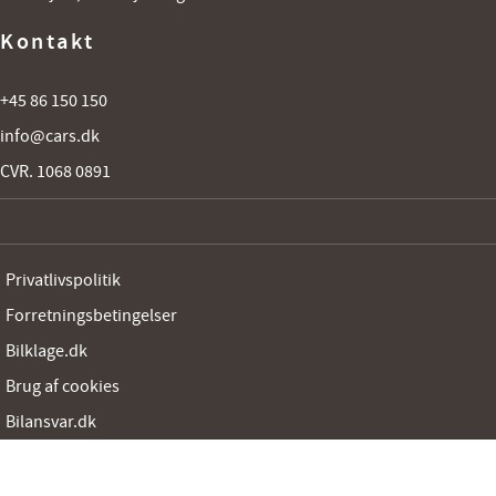
Kontakt
+45 86 150 150
info@cars.dk
CVR. 1068 0891
Privatlivspolitik
Forretningsbetingelser
Bilklage.dk
Brug af cookies
Bilansvar.dk