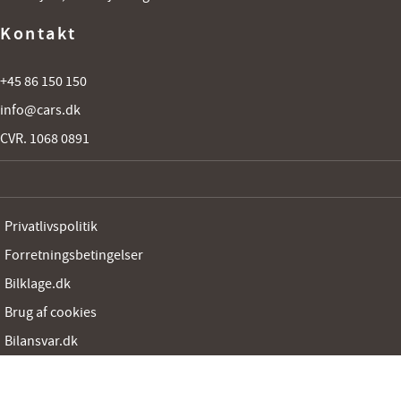
Kontakt
+45 86 150 150
info@cars.dk
CVR. 1068 0891
Privatlivspolitik
Forretningsbetingelser
Bilklage.dk
Brug af cookies
Bilansvar.dk