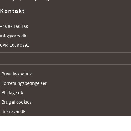
Kontakt
+45 86 150 150
info@cars.dk
CVR. 1068 0891
Privatlivspolitik
Forretningsbetingelser
Bilklage.dk
Brug af cookies
Bilansvar.dk