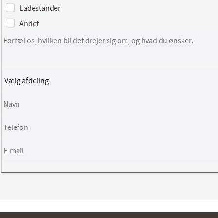
Ladestander
Andet