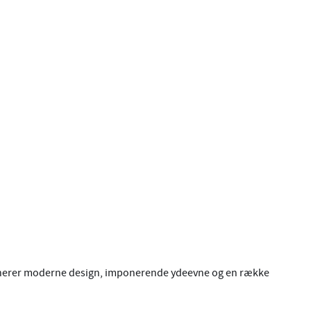
mbinerer moderne design, imponerende ydeevne og en række