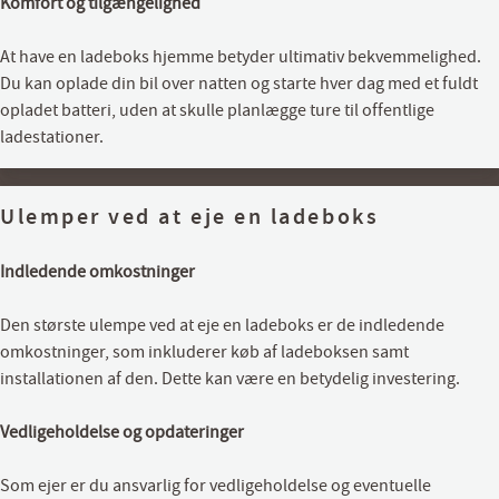
Komfort og tilgængelighed
At have en ladeboks hjemme betyder ultimativ bekvemmelighed.
Du kan oplade din bil over natten og starte hver dag med et fuldt
opladet batteri, uden at skulle planlægge ture til offentlige
ladestationer.
Ulemper ved at eje en ladeboks
Indledende omkostninger
Den største ulempe ved at eje en ladeboks er de indledende
omkostninger, som inkluderer køb af ladeboksen samt
installationen af den. Dette kan være en betydelig investering.
Vedligeholdelse og opdateringer
Som ejer er du ansvarlig for vedligeholdelse og eventuelle