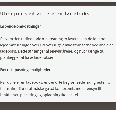
Ulemper ved at leje en ladeboks
Løbende omkostninger
Selvom den indledende omkostning er lavere, kan de løbende
lejeomkostninger over tid overstige omkostningerne ved at eje en
ladeboks. Dette afhænger af lejevilkårene, og hvor længe du
planlægger at have ladeboksen.
Færre tilpasningsmuligheder
Når du lejer en ladeboks, er der ofte begrænsede muligheder for
tilpasning. Du skal måske gå på kompromis med hensyn til
funktioner, placering og opladningskapacitet.