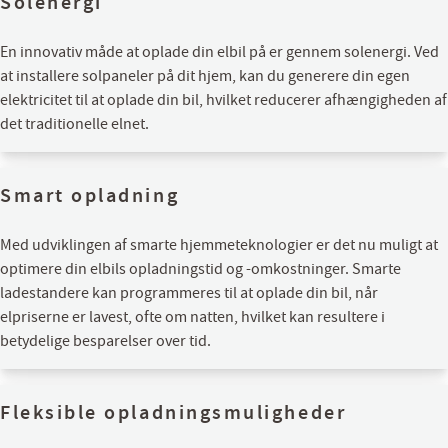
Solenergi
En innovativ måde at oplade din elbil på er gennem solenergi. Ved
at installere solpaneler på dit hjem, kan du generere din egen
elektricitet til at oplade din bil, hvilket reducerer afhængigheden af
det traditionelle elnet.
Smart opladning
Med udviklingen af smarte hjemmeteknologier er det nu muligt at
optimere din elbils opladningstid og -omkostninger. Smarte
ladestandere kan programmeres til at oplade din bil, når
elpriserne er lavest, ofte om natten, hvilket kan resultere i
betydelige besparelser over tid.
Fleksible opladningsmuligheder