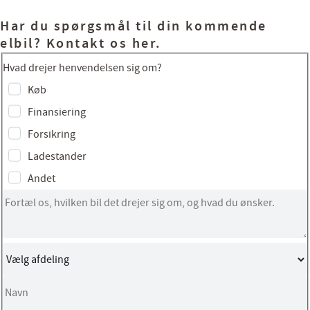
Har du spørgsmål til din kommende
elbil? Kontakt os her.
Hvad drejer henvendelsen sig om?
Køb
Finansiering
Forsikring
Ladestander
Andet