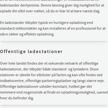
ladestander derhjemme. Denne løsning giver dig mulighed for at
oplade din elbil over natten, så du er klar til at køre næste dag.
En ladestander tilbyder typisk en hurtigere opladning end
standard stikkontakter og kan installeres af en professionel for at
sikre sikker og effektiv opladning.
Offentlige ladestationer
Over hele landet findes der et voksende netværk af offentlige
ladestationer, der tilbyder både standard- og lynladere. Disse
stationer er ideelle for elbilister på farten og kan ofte findes ved
indkøbscentre, offentlige parkeringspladser og langs større veje.
Offentlige ladestationer udvider konstant, hvilket gør det
nemmere end nogensinde at finde en opladningsmulighed, uanset
hvor du befinder dig.