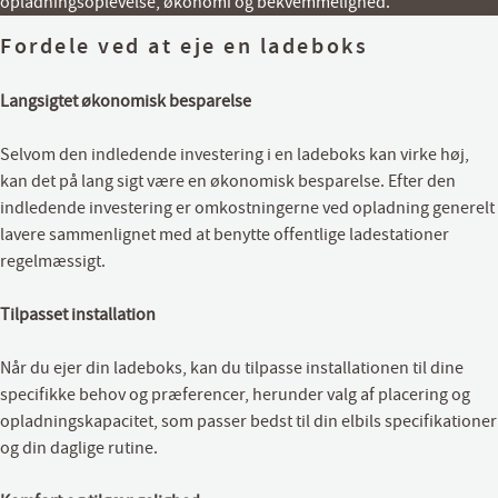
opladningsoplevelse, økonomi og bekvemmelighed.
Fordele ved at eje en ladeboks
Langsigtet økonomisk besparelse
Selvom den indledende investering i en ladeboks kan virke høj,
kan det på lang sigt være en økonomisk besparelse. Efter den
indledende investering er omkostningerne ved opladning generelt
lavere sammenlignet med at benytte offentlige ladestationer
regelmæssigt.
Tilpasset installation
Når du ejer din ladeboks, kan du tilpasse installationen til dine
specifikke behov og præferencer, herunder valg af placering og
opladningskapacitet, som passer bedst til din elbils specifikationer
og din daglige rutine.