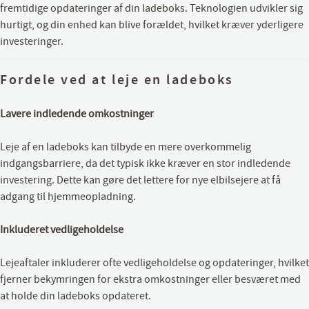
fremtidige opdateringer af din ladeboks. Teknologien udvikler sig
hurtigt, og din enhed kan blive forældet, hvilket kræver yderligere
investeringer.
Fordele ved at leje en ladeboks
Lavere indledende omkostninger
Leje af en ladeboks kan tilbyde en mere overkommelig
indgangsbarriere, da det typisk ikke kræver en stor indledende
investering. Dette kan gøre det lettere for nye elbilsejere at få
adgang til hjemmeopladning.
Inkluderet vedligeholdelse
Lejeaftaler inkluderer ofte vedligeholdelse og opdateringer, hvilket
fjerner bekymringen for ekstra omkostninger eller besværet med
at holde din ladeboks opdateret.