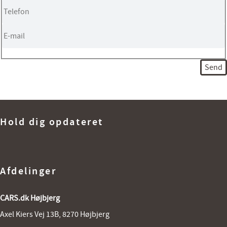
Hold dig opdateret
Afdelinger
CARS.dk Højbjerg
Axel Kiers Vej 13B, 8270 Højbjerg