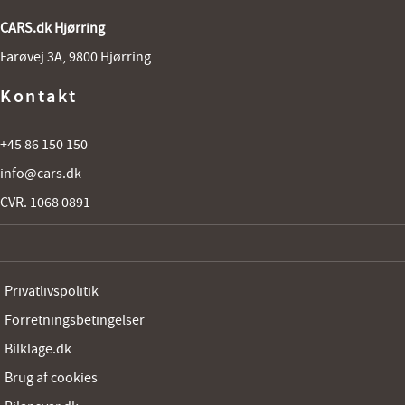
CARS.dk Hjørring
Farøvej 3A, 9800 Hjørring
Kontakt
+45 86 150 150
info@cars.dk
CVR. 1068 0891
Privatlivspolitik
Forretningsbetingelser
Bilklage.dk
Brug af cookies